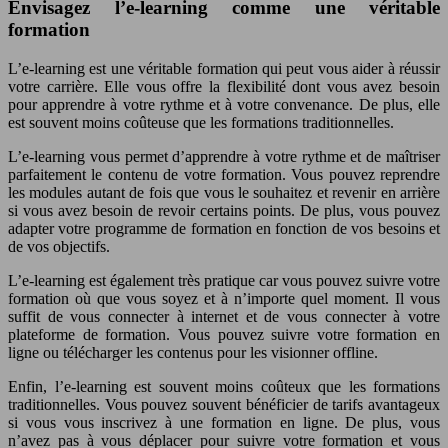
Envisagez l’e-learning comme une véritable
formation
L’e-learning est une véritable formation qui peut vous aider à réussir
votre carrière. Elle vous offre la flexibilité dont vous avez besoin
pour apprendre à votre rythme et à votre convenance. De plus, elle
est souvent moins coûteuse que les formations traditionnelles.
L’e-learning vous permet d’apprendre à votre rythme et de maîtriser
parfaitement le contenu de votre formation. Vous pouvez reprendre
les modules autant de fois que vous le souhaitez et revenir en arrière
si vous avez besoin de revoir certains points. De plus, vous pouvez
adapter votre programme de formation en fonction de vos besoins et
de vos objectifs.
L’e-learning est également très pratique car vous pouvez suivre votre
formation où que vous soyez et à n’importe quel moment. Il vous
suffit de vous connecter à internet et de vous connecter à votre
plateforme de formation. Vous pouvez suivre votre formation en
ligne ou télécharger les contenus pour les visionner offline.
Enfin, l’e-learning est souvent moins coûteux que les formations
traditionnelles. Vous pouvez souvent bénéficier de tarifs avantageux
si vous vous inscrivez à une formation en ligne. De plus, vous
n’avez pas à vous déplacer pour suivre votre formation et vous