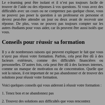
Le e-learning peut être isolant et il n’est pas toujours facile de
trouver de l’aide ou des réponses à vos questions. Si vous avez des
difficultés avec un cours ou ne comprenez pas quelque chose, vous
ne pouvez pas poser la question à un professeur en personne et
devrez peut-être attendre un jour ou deux avant de recevoir une
réponse. De plus, vous ne pouvez pas toujours compter sur les
autres étudiants pour vous aider, car ils peuvent être aussi isolés que
vous.
Conseils pour réussir sa formation
Il y a de nombreuses raisons qui peuvent expliquer le fait que vous
n’ayez pas réussi votre formation. Parfois, cela peut être dû à des
facteurs extérieurs, comme des difficultés financières ou
personnelles. D’autres fois, cela peut être dû à des facteurs internes,
comme un manque de motivation ou de concentration. Quelle que
soit la raison, il est important de ne pas abandonner et de trouver des
solutions pour réussir votre formation.
Voici quelques conseils qui vous aideront à réussir votre formation :
1. Tenez bon et ne abandonnez pas
2. Trouvez des solutions aux difficultés que vous rencontrez