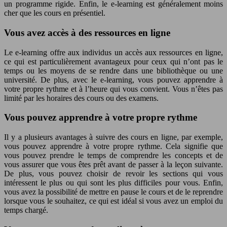
un programme rigide. Enfin, le e-learning est généralement moins
cher que les cours en présentiel.
Vous avez accès à des ressources en ligne
Le e-learning offre aux individus un accès aux ressources en ligne,
ce qui est particulièrement avantageux pour ceux qui n’ont pas le
temps ou les moyens de se rendre dans une bibliothèque ou une
université. De plus, avec le e-learning, vous pouvez apprendre à
votre propre rythme et à l’heure qui vous convient. Vous n’êtes pas
limité par les horaires des cours ou des examens.
Vous pouvez apprendre à votre propre rythme
Il y a plusieurs avantages à suivre des cours en ligne, par exemple,
vous pouvez apprendre à votre propre rythme. Cela signifie que
vous pouvez prendre le temps de comprendre les concepts et de
vous assurer que vous êtes prêt avant de passer à la leçon suivante.
De plus, vous pouvez choisir de revoir les sections qui vous
intéressent le plus ou qui sont les plus difficiles pour vous. Enfin,
vous avez la possibilité de mettre en pause le cours et de le reprendre
lorsque vous le souhaitez, ce qui est idéal si vous avez un emploi du
temps chargé.