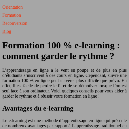
Orientation
Formation
Reconversion
Blog
Formation 100 % e-learning :
comment garder le rythme ?
L’apprentissage en ligne a le vent en poupe et de plus en plus
d’étudiants s’inscrivent à des cours en ligne. Cependant, suivre une
formation 100 % en ligne peut s’avérer plus difficile que prévu. En
effet, il est facile de perdre le fil et de se démotiver lorsque l’on est
seul face à son ordinateur. Voici quelques conseils pour vous aider à
garder le rythme et à réussir votre formation en ligne !
Avantages du e-learning
Le e-learning est une méthode d’apprentissage en ligne qui présente
de nombreux avantages par rapport à l’apprentissage traditionnel en