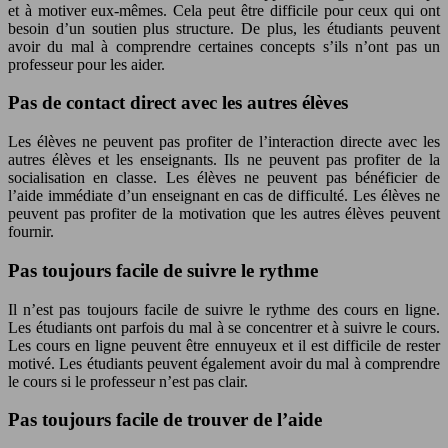
et à motiver eux-mêmes. Cela peut être difficile pour ceux qui ont
besoin d’un soutien plus structure. De plus, les étudiants peuvent
avoir du mal à comprendre certaines concepts s’ils n’ont pas un
professeur pour les aider.
Pas de contact direct avec les autres élèves
Les élèves ne peuvent pas profiter de l’interaction directe avec les
autres élèves et les enseignants. Ils ne peuvent pas profiter de la
socialisation en classe. Les élèves ne peuvent pas bénéficier de
l’aide immédiate d’un enseignant en cas de difficulté. Les élèves ne
peuvent pas profiter de la motivation que les autres élèves peuvent
fournir.
Pas toujours facile de suivre le rythme
Il n’est pas toujours facile de suivre le rythme des cours en ligne.
Les étudiants ont parfois du mal à se concentrer et à suivre le cours.
Les cours en ligne peuvent être ennuyeux et il est difficile de rester
motivé. Les étudiants peuvent également avoir du mal à comprendre
le cours si le professeur n’est pas clair.
Pas toujours facile de trouver de l’aide