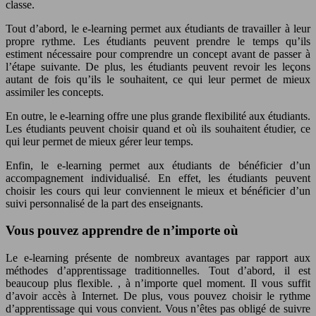
classe.
Tout d’abord, le e-learning permet aux étudiants de travailler à leur
propre rythme. Les étudiants peuvent prendre le temps qu’ils
estiment nécessaire pour comprendre un concept avant de passer à
l’étape suivante. De plus, les étudiants peuvent revoir les leçons
autant de fois qu’ils le souhaitent, ce qui leur permet de mieux
assimiler les concepts.
En outre, le e-learning offre une plus grande flexibilité aux étudiants.
Les étudiants peuvent choisir quand et où ils souhaitent étudier, ce
qui leur permet de mieux gérer leur temps.
Enfin, le e-learning permet aux étudiants de bénéficier d’un
accompagnement individualisé. En effet, les étudiants peuvent
choisir les cours qui leur conviennent le mieux et bénéficier d’un
suivi personnalisé de la part des enseignants.
Vous pouvez apprendre de n’importe où
Le e-learning présente de nombreux avantages par rapport aux
méthodes d’apprentissage traditionnelles. Tout d’abord, il est
beaucoup plus flexible. , à n’importe quel moment. Il vous suffit
d’avoir accès à Internet. De plus, vous pouvez choisir le rythme
d’apprentissage qui vous convient. Vous n’êtes pas obligé de suivre