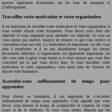
pouvez également économiser sur les frais de transport et
d’hébergement.
Travaillez votre motivation et votre organisation
Il est important de travailler votre motivation et votre organisation si
vous voulez réussir votre formation. Vous devez vous fixer des
objectifs et vous organiser pour atteindre ces objectifs. Si vous ne
vous sentez pas motivé, essayez de trouver ce qui vous motive et
concentrez-vous sur cela. La motivation est importante car elle vous
aide à persévérer et à ne pas abandonner lorsque les choses
deviennent difficiles. L’organisation est également importante car
elle vous aide à gérer votre temps et à vous assurer que vous êtes
concentré sur ce que vous devez faire. Si vous travaillez votre
motivation et votre organisation, vous aurez plus de chances de
réussir votre formation.
Accordez-vous suffisamment de temps pour
apprendre
Pour réussir sa formation, il est important de s’accorder
suffisamment de temps pour apprendre. Cela signifie que vous
devez vous donner le temps de comprendre le contenu de votre
cours et de le maîtriser. Si vous vous sentez dépassé par les