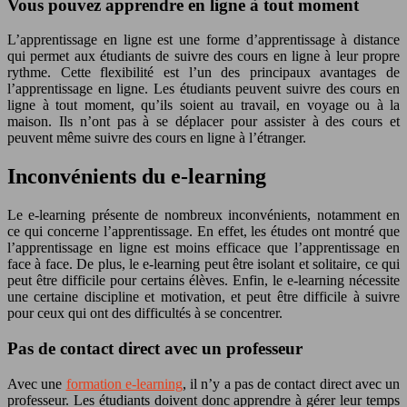
Vous pouvez apprendre en ligne à tout moment
L’apprentissage en ligne est une forme d’apprentissage à distance
qui permet aux étudiants de suivre des cours en ligne à leur propre
rythme. Cette flexibilité est l’un des principaux avantages de
l’apprentissage en ligne. Les étudiants peuvent suivre des cours en
ligne à tout moment, qu’ils soient au travail, en voyage ou à la
maison. Ils n’ont pas à se déplacer pour assister à des cours et
peuvent même suivre des cours en ligne à l’étranger.
Inconvénients du e-learning
Le e-learning présente de nombreux inconvénients, notamment en
ce qui concerne l’apprentissage. En effet, les études ont montré que
l’apprentissage en ligne est moins efficace que l’apprentissage en
face à face. De plus, le e-learning peut être isolant et solitaire, ce qui
peut être difficile pour certains élèves. Enfin, le e-learning nécessite
une certaine discipline et motivation, et peut être difficile à suivre
pour ceux qui ont des difficultés à se concentrer.
Pas de contact direct avec un professeur
Avec une
formation e-learning
, il n’y a pas de contact direct avec un
professeur. Les étudiants doivent donc apprendre à gérer leur temps