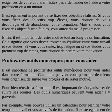
exigences de votre cours, n’hésitez pas à demander de l’aide à votre
professeur ou à un tutorat.
Il est également important de se fixer des objectifs réalistes. Si vous
vous fixez des objectifs trop élevés, vous risquez de vous
décourager et de abandonner votre formation. Mais si vous vous
fixez des objectifs trop faibles, vous aurez du mal à progresser.
Enfin, il est important de rester motivé tout au long de sa formation.
Cela signifie que vous devez trouver un équilibre entre votre travail
et vos études. Si vous vous sentez trop fatigué ou si vos études vous
prennent trop de temps, vous risquez de perdre votre motivation.
Profitez des outils numériques pour vous aider
Il est important de profiter des outils numériques pour vous aider
dans votre formation. Ces outils peuvent vous permettre de mieux
vous organiser, de suivre vos progrès et de rester motivé.
Pour bien réussir sa formation, il est important de s’organiser et de
suivre ses progrès. Les outils numériques peuvent vous aider à y
parvenir.
Par exemple, vous pouvez utiliser un calendrier pour planifier votre
temps de travail et vos activités de formation. Il existe également de