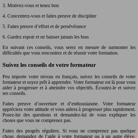
3. Motivez-vous et tenez bon
4. Concentrez-vous et faites preuve de discipline
5. Faites preuve d’effort et de persévérance
6. Gardez espoir et ne baisser jamais les bras
En suivant ces conseils, vous serez en mesure de surmonter les
difficultés que vous rencontrez et de réussir votre formation.
Suivez les conseils de votre formateur
Peu importe votre niveau en français, suivez les conseils de votre
formateur et soyez prêt à apprendre. Votre formateur est là pour vous
aider à progresser et à atteindre vos objectifs. Écoutez-le et suivez
ses conseils.
Faites preuve d’ouverture et d’enthousiasme. Votre formateur
appréciera votre attitude et vous aidera à progresser plus rapidement.
Posez-lui des questions et demandez-lui de vous expliquer les
choses que vous ne comprenez pas.
Faites des progrès réguliers. Si vous ne comprenez pas quelque
chose, demandez de l’aide à votre formateur ou à un autre élève.